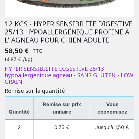
12 KGS - HYPER SENSIBILITE DIGESTIVE
25/13 HYPOALLERGÉNIQUE PROFINE À
L' AGNEAU POUR CHIEN ADULTE
58,50 €
TTC
(4,87 € /kg)
HYPER SENSIBILITE DIGESTIVE 25/13
hypoallergénique agneau - SANS GLUTEN - LOW
GRAIN
Remise sur la quantité
Remise sur prix
Vous
Quantité
unitaire
économisez
2
0,75 €
Jusqu'à 1,50 €