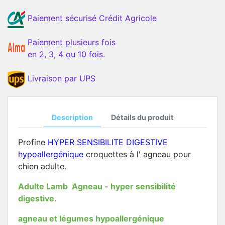
Paiement sécurisé Crédit Agricole
Paiement plusieurs fois
en 2, 3, 4 ou 10 fois.
Livraison par UPS
Description
Détails du produit
Profine
HYPER SENSIBILITE DIGESTIVE
hypoallergénique
croquettes à l' agneau pour
chien adulte.
Adulte Lamb Agneau - hyper sensibilité
digestive.
agneau et légumes hypoallergénique