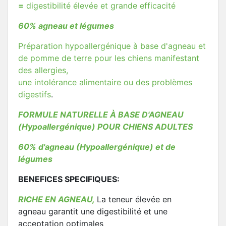
=
digestibilité élevée et grande efficacité
60% agneau et légumes
Préparation hypoallergénique à base d'agneau et
de pomme de terre pour les chiens manifestant
des allergies,
une intolérance alimentaire ou des problèmes
digestifs
.
FORMULE NATURELLE À BASE D'AGNEAU
(Hypoallergénique) POUR CHIENS ADULTES
60% d'agneau (Hypoallergénique) et de
légumes
BENEFICES SPECIFIQUES:
RICHE EN AGNEAU,
La teneur élevée en
agneau garantit une digestibilité et une
acceptation optimales