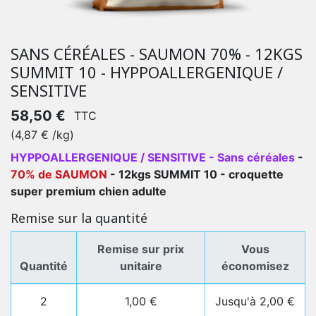
SANS CÉRÉALES - SAUMON 70% - 12KGS
SUMMIT 10 - HYPPOALLERGENIQUE /
SENSITIVE
58,50 €
TTC
(4,87 € /kg)
HYPPOALLERGENIQUE / SENSITIVE - Sans céréales
-
70% de SAUMON
- 12kgs SUMMIT 10 - croquette
super premium chien adulte
Remise sur la quantité
Remise sur prix
Vous
Quantité
unitaire
économisez
2
1,00 €
Jusqu'à 2,00 €