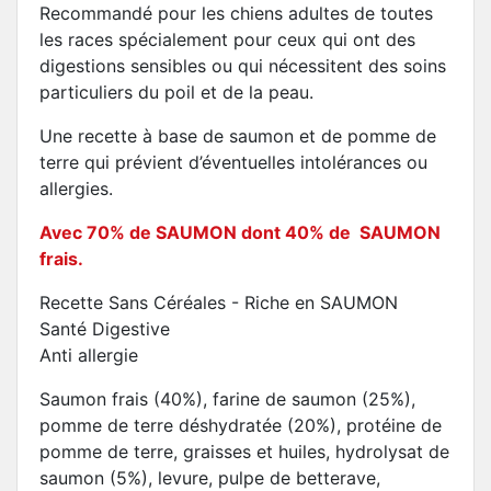
Recommandé pour les chiens adultes de toutes
les races spécialement pour ceux qui ont des
digestions sensibles ou qui nécessitent des soins
particuliers du poil et de la peau.
Une recette à base de saumon et de pomme de
terre qui prévient d’éventuelles intolérances ou
allergies.
Avec 70% de SAUMON dont 40% de SAUMON
frais.
Recette Sans Céréales - Riche en SAUMON
Santé Digestive
Anti allergie
Saumon frais (40%), farine de saumon (25%),
pomme de terre déshydratée (20%), protéine de
pomme de terre, graisses et huiles, hydrolysat de
saumon (5%), levure, pulpe de betterave,