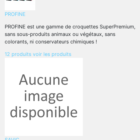
PROFINE
PROFINE est une gamme de croquettes SuperPremium,
sans sous-produits animaux ou végétaux, sans
colorants, ni conservateurs chimiques !
12 produits
voir les produits
SAVIC