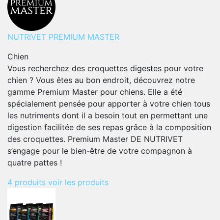
NUTRIVET PREMIUM MASTER
Chien
Vous recherchez des croquettes digestes pour votre
chien ? Vous êtes au bon endroit, découvrez notre
gamme Premium Master pour chiens. Elle a été
spécialement pensée pour apporter à votre chien tous
les nutriments dont il a besoin tout en permettant une
digestion facilitée de ses repas grâce à la composition
des croquettes. Premium Master DE NUTRIVET
s’engage pour le bien-être de votre compagnon à
quatre pattes !
4 produits
voir les produits