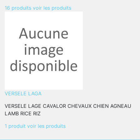
16 produits
voir les produits
VERSELE LAGA
VERSELE LAGE CAVALOR CHEVAUX CHIEN AGNEAU
LAMB RICE RIZ
1 produit
voir les produits