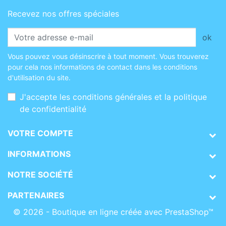
Recevez nos offres spéciales
ok
Vous pouvez vous désinscrire à tout moment. Vous trouverez
pour cela nos informations de contact dans les conditions
d'utilisation du site.
J'accepte les conditions générales et la politique
de confidentialité
VOTRE COMPTE
INFORMATIONS
NOTRE SOCIÉTÉ
PARTENAIRES
© 2026 - Boutique en ligne créée avec PrestaShop™