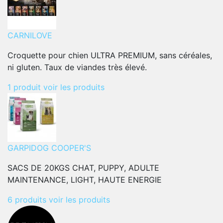
CARNILOVE
Croquette pour chien ULTRA PREMIUM, sans céréales,
ni gluten. Taux de viandes très élevé.
1 produit
voir les produits
GARPIDOG COOPER'S
SACS DE 20KGS CHAT, PUPPY, ADULTE
MAINTENANCE, LIGHT, HAUTE ENERGIE
6 produits
voir les produits