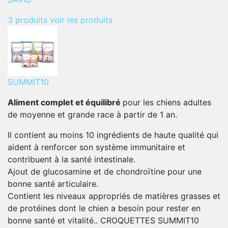
3 produits
voir les produits
SUMMIT10
Aliment complet et équilibré
pour les chiens adultes
de moyenne et grande race à partir de 1 an.
Il contient au moins 10 ingrédients de haute qualité qui
aident à renforcer son système immunitaire et
contribuent à la santé intestinale.
Ajout de glucosamine et de chondroïtine pour une
bonne santé articulaire.
Contient les niveaux appropriés de matières grasses et
de protéines dont le chien a besoin pour rester en
bonne santé et vitalité.. CROQUETTES SUMMIT10