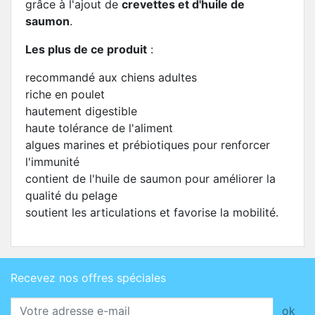
grâce à l'ajout de
crevettes et d'huile de
saumon
.
Les plus de ce produit
:
recommandé aux chiens adultes
riche en poulet
hautement digestible
haute tolérance de l'aliment
algues marines et prébiotiques pour renforcer
l'immunité
contient de l'huile de saumon pour améliorer la
qualité du pelage
soutient les articulations et favorise la mobilité.
Recevez nos offres spéciales
ok