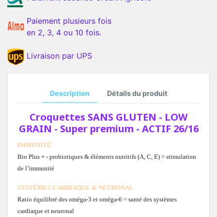
Paiement plusieurs fois
en 2, 3, 4 ou 10 fois.
Livraison par UPS
Description
Détails du produit
Croquettes SANS GLUTEN - LOW
GRAIN - Super premium - ACTIF 26/16
IMMUNITÉ
Bio Plus + - probiotiques & éléments nutritifs
(A, C, E) = stimulation
de l’immunité
SYSTÈMES CARDIAQUE & NEURONAL
Ratio équilibré des oméga-3 et oméga-6
= santé des systèmes
cardiaque et neuronal