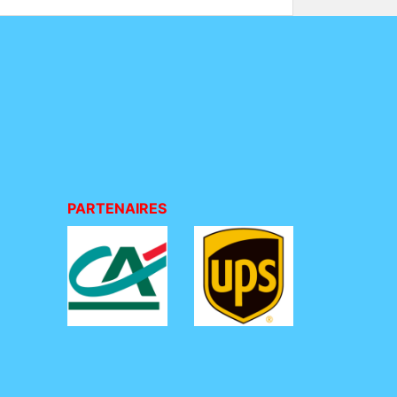
PARTENAIRES