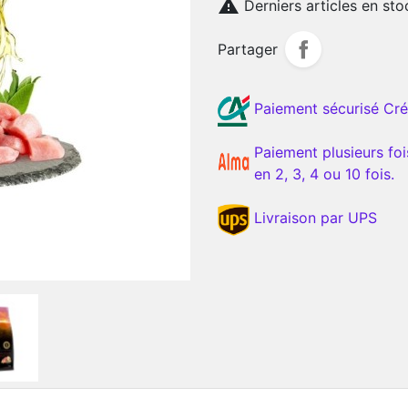

Derniers articles en sto
Partager
Paiement sécurisé Cré
Paiement plusieurs foi
en 2, 3, 4 ou 10 fois.
Livraison par UPS